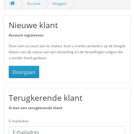
Account
Inloggen
Nieuwe klant
Account registreren
Door een account aan te maken, kunt u sneller winkelen, op de hoogte
blijven van de status van een bestelling en de bestellingen volgen die
u eerder heeft gedaan.
Doorgaan
Terugkerende klant
Ik ben een terugkerende klant
E-mailadres