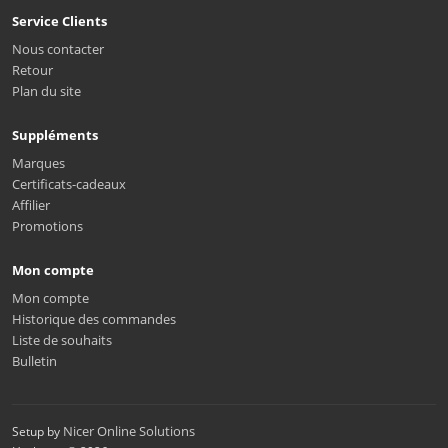
Service Clients
Nous contacter
Retour
Plan du site
Suppléments
Marques
Certificats-cadeaux
Affilier
Promotions
Mon compte
Mon compte
Historique des commandes
Liste de souhaits
Bulletin
Nicer Online Solutions
Setup by