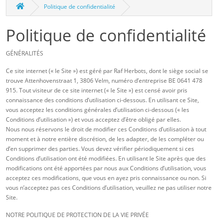
Politique de confidentialité
Politique de confidentialité
GÉNÉRALITÉS
Ce site internet (« le Site ») est géré par Raf Herbots, dont le siège social se
trouve Attenhovenstraat 1, 3806 Velm, numéro d’entreprise BE 0641 478
915. Tout visiteur de ce site internet (« le Site ») est censé avoir pris
connaissance des conditions d’utilisation ci-dessous. En utilisant ce Site,
vous acceptez les conditions générales d’utilisation ci-dessous (« les
Conditions d’utilisation ») et vous acceptez d’être obligé par elles.
Nous nous réservons le droit de modifier ces Conditions d’utilisation à tout
moment et à notre entière discrétion, de les adapter, de les compléter ou
d’en supprimer des parties. Vous devez vérifier périodiquement si ces
Conditions d’utilisation ont été modifiées. En utilisant le Site après que des
modifications ont été apportées par nous aux Conditions d’utilisation, vous
acceptez ces modifications, que vous en ayez pris connaissance ou non. Si
vous n’acceptez pas ces Conditions d’utilisation, veuillez ne pas utiliser notre
Site.
NOTRE POLITIQUE DE PROTECTION DE LA VIE PRIVÉE