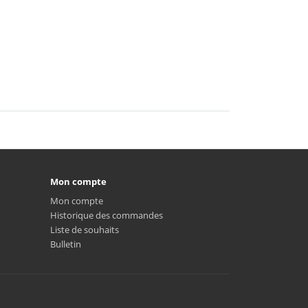
Mon compte
Mon compte
Historique des commandes
Liste de souhaits
Bulletin